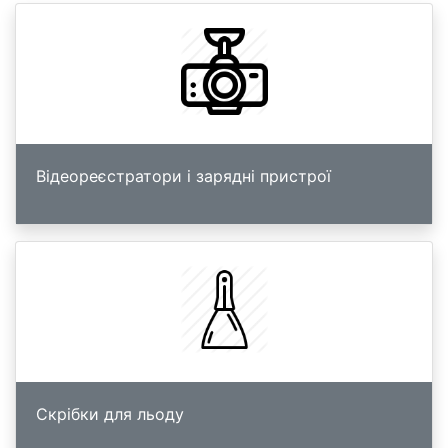
Відеореєстратори і зарядні пристрої
Скрібки для льоду