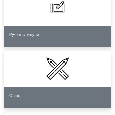
Ручки стилуси
Олівці