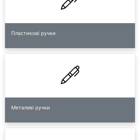
Пластикові ручки
Металеві ручки