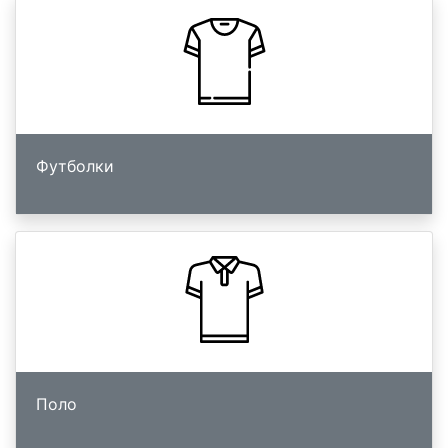
Футболки
Поло