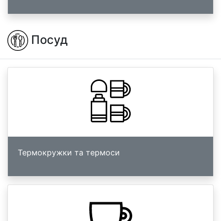
Посуд
Термокружки та термоси