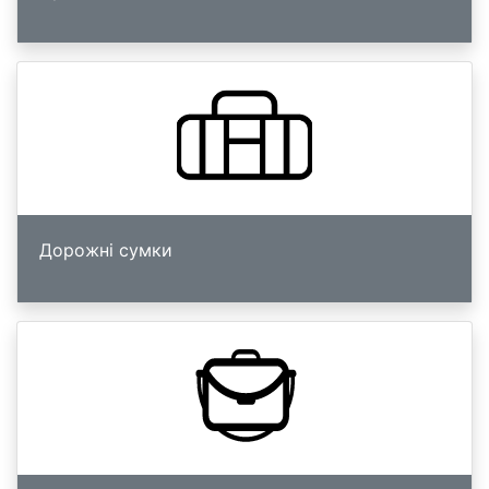
Дорожні сумки