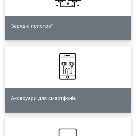
Зарядні пристрої
Аксесуари для смартфонів