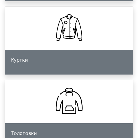
Куртки
Толстовки