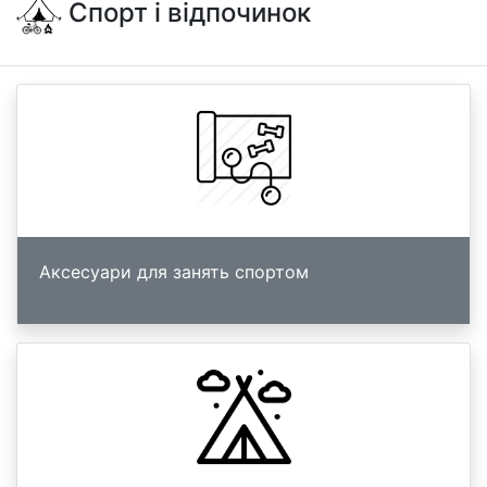
Спорт і відпочинок
Аксесуари для занять спортом