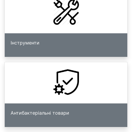
Інструменти
Антибактеріальні товари