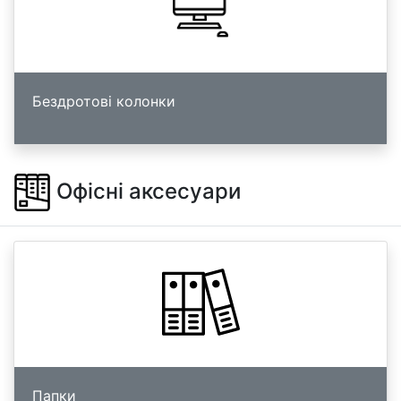
Бездротові колонки
Офісні аксесуари
Папки