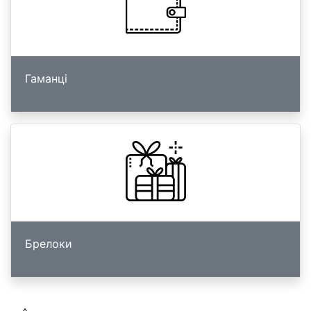
Гаманці
Брелоки